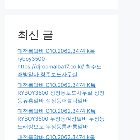
최신 글
대전룸알바 O1O.2062.3474 k톡
ryboy3500
https://djroomalba17.co.kr/ 청주노
래방알바 청주보도사무실
대전룸알바 O1O.2062.3474 K톡
RYBOY3500 성정동보도사무실 성정
동유흥알바 성정동퍼블릭알바
대전룸알바 O1O.2062.3474 K톡
RYBOY3500 두정동여성알바 두정동
노래방보도 두정동룸싸롱알바
대전룸알바 O1O.2062.3474 k톡