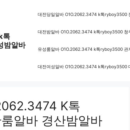
대전당일알바 O1O.2062.3474 k톡ryboy
대전밤알바 O1O.2062.3474 k톡ryboy3
 k톡
유성밤알바
유성룸알바 O1O.2062.3474 k톡ryboy3
대전여성알바 O1O.2062.3474 k톡ryboy
62.3474 K톡
경산룸알바 경산밤알바