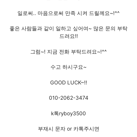
일로써.. 마음으로써 만족 시켜 드릴께요~!^^
좋은 사람들과 같이 일하고 싶어여~ 많은 문의 부탁
드려요!!
그럼~! 지금 전화 부탁드려요~!^^
수고 하시구요~
GOOD LUCK~!!
010-2062-3474
k톡ryboy3500
부재시 문자 or 카톡주시면