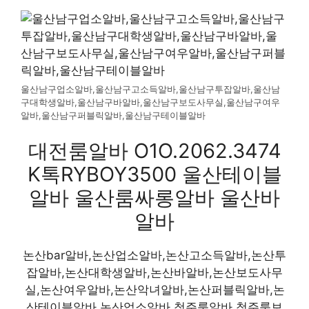
울산남구업소알바,울산남구고소득알바,울산남구투잡알바,울산남
구대학생알바,울산남구바알바,울산남구보도사무실,울산남구여우
알바,울산남구퍼블릭알바,울산남구테이블알바
대전룸알바 O1O.2062.3474
K톡RYBOY3500 울산테이블
알바 울산룸싸롱알바 울산바
알바
논산bar알바,논산업소알바,논산고소득알바,논산투
잡알바,논산대학생알바,논산바알바,논산보도사무
실,논산여우알바,논산악녀알바,논산퍼블릭알바,논
산테이블알바,논산업소알바,청주룸알바,청주룸보