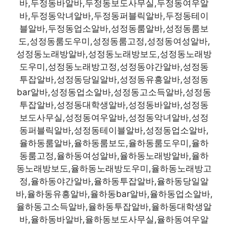
바,두정동바알바,두정동보도사무실,두정동여우알
바,두정동악녀알바,두정동퍼블릭알바,두정동테이
블알바,두정동업소알바,성정동룸알바,성정동룸보
도,성정동룸도우미,성정동룸고정,성정동여성알바,
성정동노래방알바,성정동노래방보도,성정동노래방
도우미,성정동노래방고정,성정동야간알바,성정동
투잡알바,성정동당일알바,성정동유흥알바,성정동
bar알바,성정동업소알바,성정동고소득알바,성정동
투잡알바,성정동대학생알바,성정동바알바,성정동
보도사무실,성정동여우알바,성정동악녀알바,성정
동퍼블릭알바,성정동테이블알바,성정동업소알바,
율하동룸알바,율하동룸보도,율하동룸도우미,율하
동룸고정,율하동여성알바,율하동노래방알바,율하
동노래방보도,율하동노래방도우미,율하동노래방고
정,율하동야간알바,율하동투잡알바,율하동당일알
바,율하동유흥알바,율하동bar알바,율하동업소알바,
율하동고소득알바,율하동투잡알바,율하동대학생알
바,율하동바알바,율하동보도사무실,율하동여우알