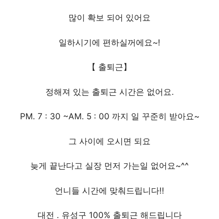
많이 확보 되어 있어요
일하시기에 편하실꺼에요~!
【 출퇴근】
정해져 있는 출퇴근 시간은 없어요.
PM. 7 : 30 ~AM. 5 : 00 까지 일 꾸준히 받아요~
그 사이에 오시면 되요
늦게 끝난다고 실장 먼저 가는일 없어요~^^
언니들 시간에 맞춰드립니다!!
대전 . 유성구 100% 출퇴근 해드립니다