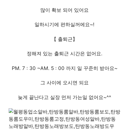
많이 확보 되어 있어요
일하시기에 편하실꺼에요~!
【 출퇴근】
정해져 있는 출퇴근 시간은 없어요.
PM. 7 : 30 ~AM. 5 : 00 까지 일 꾸준히 받아요~
그 사이에 오시면 되요
늦게 끝난다고 실장 먼저 가는일 없어요~^^