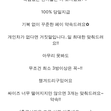
100% 당일지급
기복 없이 꾸준한 페이 약속드려요✿
개인차가 없다면 거짓말입니다..일 최대한 맞춰드려
요!!
아무리 못봐도
무조건 최소 3방이상은 꼭~!!
챙겨드리구있어요
싸이즈 너무 떨어지지만 않으면 3개는 맞춰드려요~
약속!!