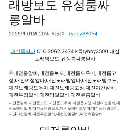
래방보도 유성룸싸
롱알바
2025년 01월 20일
작성자:
ryboy38054
대전룸알바
O1O.2062.3474 k톡ryboy3500 대전
노래방보도 유성룸싸롱알바
대전룸알바,대전룸보도,대전룸도우미,대전룸고정,대전여성알바,대
전노래방알바,대전노래방보도,대전노래방도우미,대전노래방고정,
대전야간알바,대전투잡알바,대전당일알바,대전유흥알바