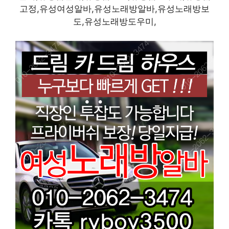
고정,유성여성알바,유성노래방알바,유성노래방보
도,유성노래방도우미,