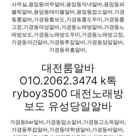
사무실,용암동여우알바,용암동악녀알바,용암동퍼
블릭알바,용암동테이블알바,용암동업소알바,가경
동룸알바,가경동룸보도,가경동룸도우미,가경동룸
고정,가경동여성알바,가경동노래방알바,가경동노
래방보도,가경동노래방도우미,가경동노래방고정,
가경동야간알바,가경동투잡알바,가경동당일알바,
가경동유흥알바,
대전룸알바
O1O.2062.3474 k톡
ryboy3500 대전노래방
보도 유성당일알바
가경동bar알바,가경동업소알바,가경동고소득알바,
가경동투잡알바,가경동대학생알바,가경동바알바,