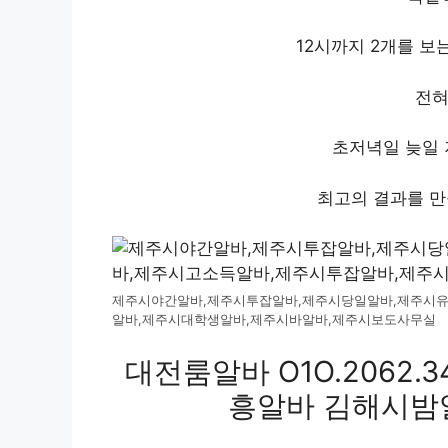
12시까지 2개를 보
전혀
초저녁일 늦일 
최고의 결과를 만
제주시야간알바,제주시투잡알바,제주시당일알바,제주시유
알바,제주시대학생알바,제주시바알바,제주시보도사무실
대전룸알바 O1O.2062.3
흥알바 김해시밤