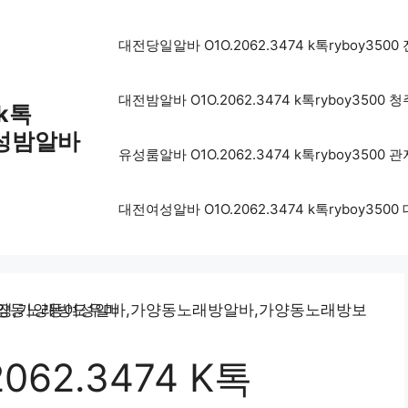
대전당일알바 O1O.2062.3474 k톡ryboy
대전밤알바 O1O.2062.3474 k톡ryboy3
 k톡
유성밤알바
유성룸알바 O1O.2062.3474 k톡ryboy3
대전여성알바 O1O.2062.3474 k톡ryboy
62.3474 K톡