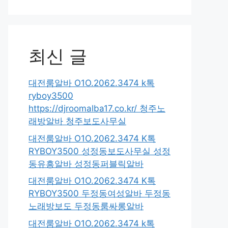
최신 글
대전룸알바 O1O.2062.3474 k톡
ryboy3500
https://djroomalba17.co.kr/ 청주노
래방알바 청주보도사무실
대전룸알바 O1O.2062.3474 K톡
RYBOY3500 성정동보도사무실 성정
동유흥알바 성정동퍼블릭알바
대전룸알바 O1O.2062.3474 K톡
RYBOY3500 두정동여성알바 두정동
노래방보도 두정동룸싸롱알바
대전룸알바 O1O.2062.3474 k톡